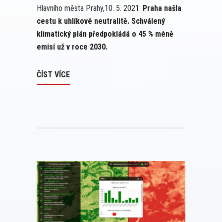
Hlavního města Prahy,10. 5. 2021:
Praha našla
cestu k uhlíkové neutralitě. Schválený
klimatický plán předpokládá o 45 % méně
emisí už v roce 2030.
ČÍST VÍCE