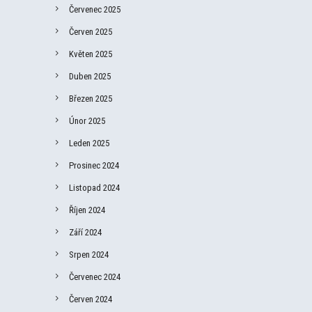
Červenec 2025
Červen 2025
Květen 2025
Duben 2025
Březen 2025
Únor 2025
Leden 2025
Prosinec 2024
Listopad 2024
Říjen 2024
Září 2024
Srpen 2024
Červenec 2024
Červen 2024