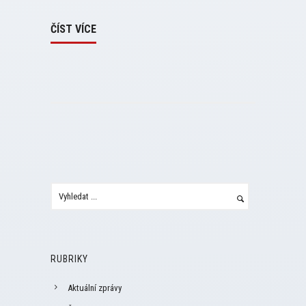
ČÍST VÍCE
RUBRIKY
Aktuální zprávy