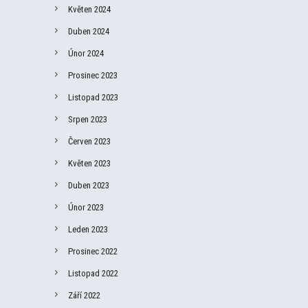
Květen 2024
Duben 2024
Únor 2024
Prosinec 2023
Listopad 2023
Srpen 2023
Červen 2023
Květen 2023
Duben 2023
Únor 2023
Leden 2023
Prosinec 2022
Listopad 2022
Září 2022