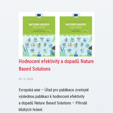
Hodnocení efektivity a dopadů Nature
Based Solutions
10. 5. 2021
Evropská unie – Úřad pro publikace zveřejnil
výslednou publikaci k hodnocení efektivity
a dopadů Nature Based Solutions – Přírodě
blízkých řešení.