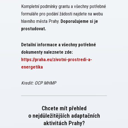
Kompletní podmínky grantu a všechny potřebné
formuláře pro podání žádosti najdete na webu
hlavního města Prahy.
Doporučujeme si je
prostudovat.
Detailní informace a všechny potřebné
dokumenty naleznete zde:
https://praha.eu/zivotni-prostredi-a-
energetika
Kredit: OCP MHMP
Chcete mít přehled
o nejdůležitějších adaptačních
aktivitách Prahy?