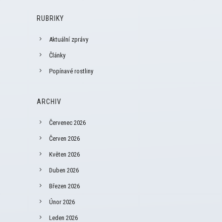
RUBRIKY
Aktuální zprávy
Články
Popínavé rostliny
ARCHIV
Červenec 2026
Červen 2026
Květen 2026
Duben 2026
Březen 2026
Únor 2026
Leden 2026