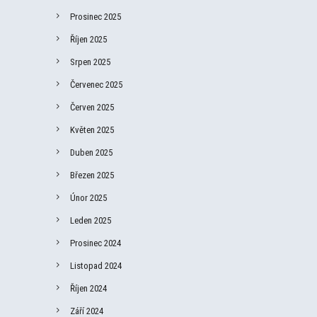
Prosinec 2025
Říjen 2025
Srpen 2025
Červenec 2025
Červen 2025
Květen 2025
Duben 2025
Březen 2025
Únor 2025
Leden 2025
Prosinec 2024
Listopad 2024
Říjen 2024
Září 2024