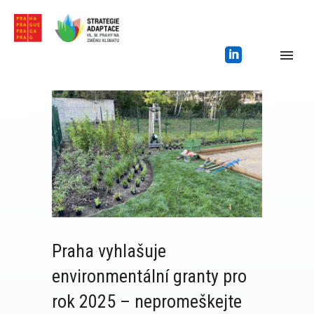
Praha vyhlašuje
environmentální granty pro
rok 2025 – nepromeškejte