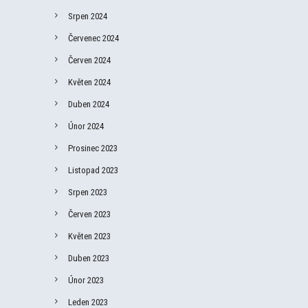
Srpen 2024
Červenec 2024
Červen 2024
Květen 2024
Duben 2024
Únor 2024
Prosinec 2023
Listopad 2023
Srpen 2023
Červen 2023
Květen 2023
Duben 2023
Únor 2023
Leden 2023