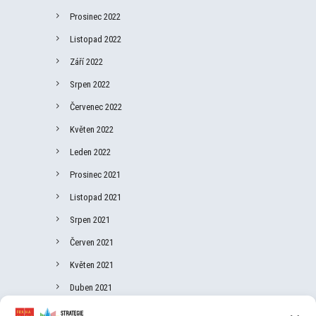
Prosinec 2022
Listopad 2022
Září 2022
Srpen 2022
Červenec 2022
Květen 2022
Leden 2022
Prosinec 2021
Listopad 2021
Srpen 2021
Červen 2021
Květen 2021
Duben 2021
Březen 2021