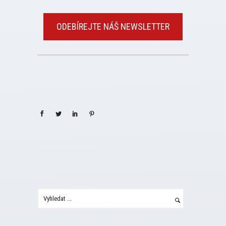
ODEBÍREJTE NÁŠ NEWSLETTER