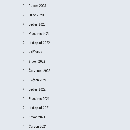
Duben 2023
Únor 2023
Leden 2023
Prosinec 2022
Listopad 2022
Září 2022
Srpen 2022
Červenec 2022
Květen 2022
Leden 2022
Prosinec 2021
Listopad 2021
Srpen 2021
Červen 2021