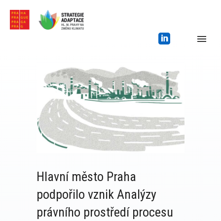
Hlavní město Praha
podpořilo vznik Analýzy
právního prostředí procesu