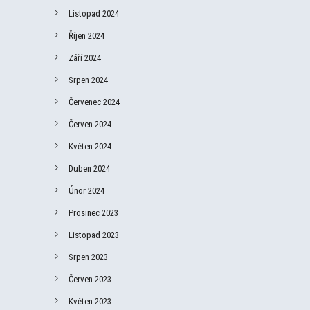
Listopad 2024
Říjen 2024
Září 2024
Srpen 2024
Červenec 2024
Červen 2024
Květen 2024
Duben 2024
Únor 2024
Prosinec 2023
Listopad 2023
Srpen 2023
Červen 2023
Květen 2023