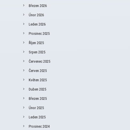
Březen 2026
Únor 2026
Leden 2026
Prosinec 2025
Říjen 2025
Srpen 2025
Červenec 2025
Červen 2025
Květen 2025
Duben 2025
Březen 2025
Únor 2025
Leden 2025
Prosinec 2024