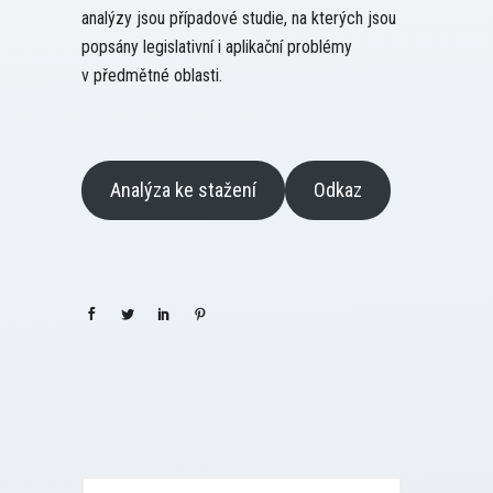
analýzy jsou případové studie, na kterých jsou
popsány legislativní i aplikační problémy
v předmětné oblasti.
Analýza ke stažení
Odkaz