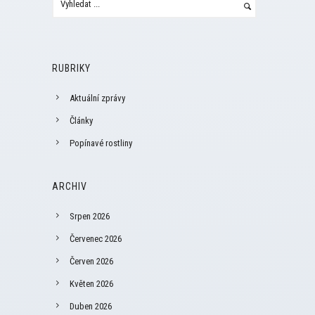
RUBRIKY
Aktuální zprávy
Články
Popínavé rostliny
ARCHIV
Srpen 2026
Červenec 2026
Červen 2026
Květen 2026
Duben 2026