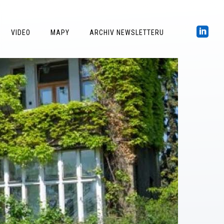
VIDEO
MAPY
ARCHIV NEWSLETTERU