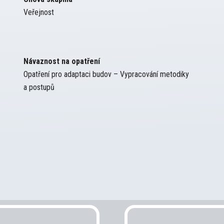
Veřejnost
Návaznost na opatření
Opatření pro adaptaci budov – Vypracování metodiky
a postupů