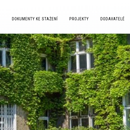
D
DOKUMENTY KE STAŽENÍ
PROJEKTY
DODAVATELÉ