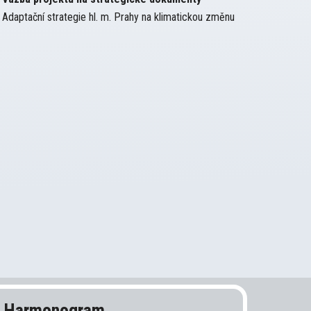
Adaptační strategie hl. m. Prahy na klimatickou změnu
Harmonogram