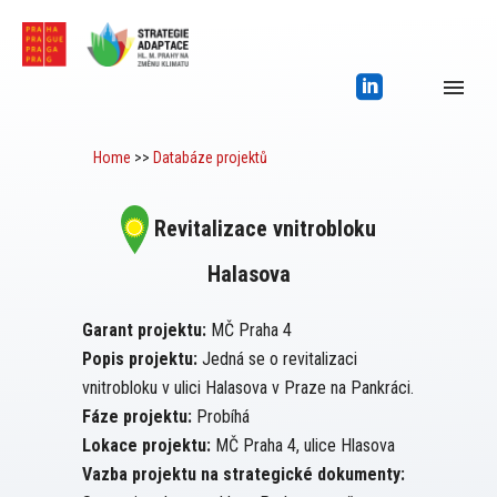
Home
>>
Databáze projektů
Revitalizace vnitrobloku
Halasova
Garant projektu:
MČ Praha 4
Popis projektu:
Jedná se o revitalizaci
vnitrobloku v ulici Halasova v Praze na Pankráci.
Fáze projektu:
Probíhá
Lokace projektu:
MČ Praha 4, ulice Hlasova
Vazba projektu na strategické dokumenty: