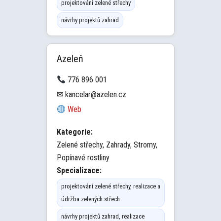
projektování zelené střechy
návrhy projektů zahrad
Azeleň
776 896 001
✉ kancelar@azelen.cz
Web
Kategorie:
Zelené střechy, Zahrady, Stromy,
Popínavé rostliny
Specializace:
projektování zelené střechy, realizace a
údržba zelených střech
návrhy projektů zahrad, realizace