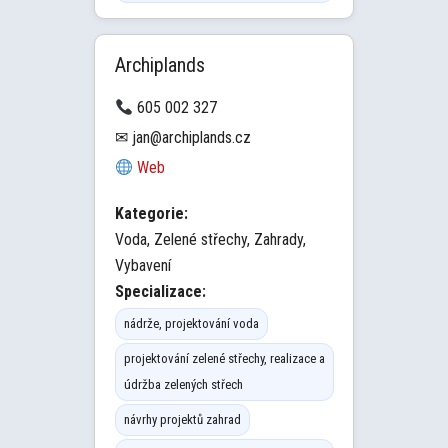
Archiplands
605 002 327
✉ jan@archiplands.cz
Web
Kategorie:
Voda, Zelené střechy, Zahrady,
Vybavení
Specializace:
nádrže, projektování voda
projektování zelené střechy, realizace a
údržba zelených střech
návrhy projektů zahrad